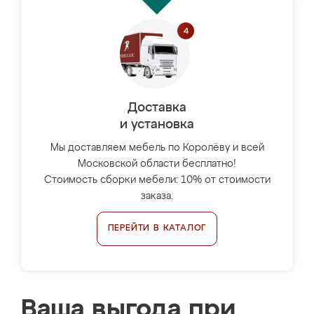
Доставка
и установка
Мы доставляем мебель по Королёву и всей
Московской области бесплатно!
Стоимость сборки мебели: 10% от стоимости
заказа.
ПЕРЕЙТИ В КАТАЛОГ
Ваша выгода при