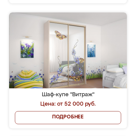
Шаф-купе "Витраж"
Цена: от 52 000 руб.
ПОДРОБНЕЕ