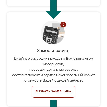
Замер и расчет
Дизайнер-замерщик приедет к Вам с каталогом
материалов,
проведёт детальные замеры,
составит проект и сделает окончательный расчёт
стоимости Вашей будущей мебели.
ВЫЗВАТЬ ЗАМЕРЩИКА