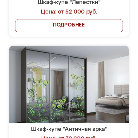
Шкаф-купе "Лепестки"
Цена: от 52 000 руб.
ПОДРОБНЕЕ
Шкаф-купе "Античная арка"