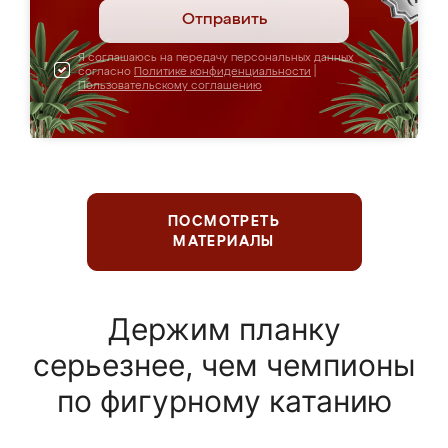
Отправить
Я соглашаюсь на передачу персональных данных
согласно
Политике конфиденциальности
|
Пользовательскому соглашению
ПОСМОТРЕТЬ
МАТЕРИАЛЫ
Держим планку
серьезнее, чем чемпионы
по фигурному катанию