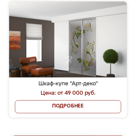
Шкаф-купе "Арт-деко"
Цена: от 49 000 руб.
ПОДРОБНЕЕ