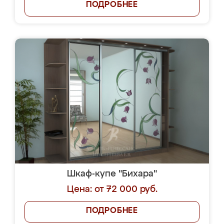
ПОДРОБНЕЕ
Шкаф-купе "Бихара"
Цена: от 72 000 руб.
ПОДРОБНЕЕ