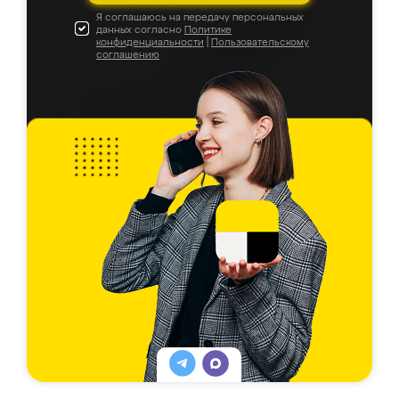
Я соглашаюсь на передачу персональных
данных согласно
Политике
конфиденциальности
|
Пользовательскому
соглашению