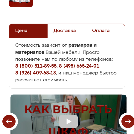
Цена
Доставка
Оплата
размеров и
Стоимость зависит от
материалов
Вашей мебели. Просто
позвоните нам по любому из телефонов:
8 (800) 511-89-55
,
8 (495) 665-24-01
,
8 (926) 409-68-13
, и наш менеджер быстро
рассчитает стоимость.