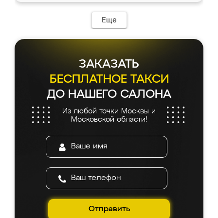
Еще
ЗАКАЗАТЬ
БЕСПЛАТНОЕ ТАКСИ
ДО НАШЕГО САЛОНА
Из любой точки Москвы и
Московской области!
Отправить