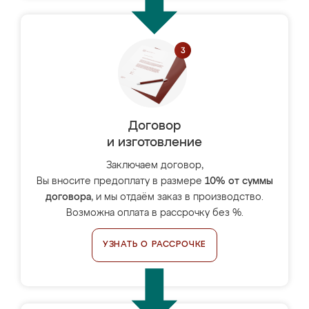
Договор
и изготовление
Заключаем договор,
Вы вносите предоплату в размере
10% от суммы
договора
, и мы отдаём заказ в производство.
Возможна оплата в рассрочку без %.
УЗНАТЬ О РАССРОЧКЕ