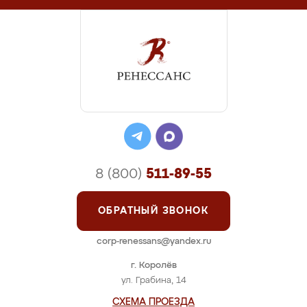
8 (800)
511-89-55
ОБРАТНЫЙ ЗВОНОК
corp-renessans@yandex.ru
г. Королёв
ул. Грабина, 14
СХЕМА ПРОЕЗДА