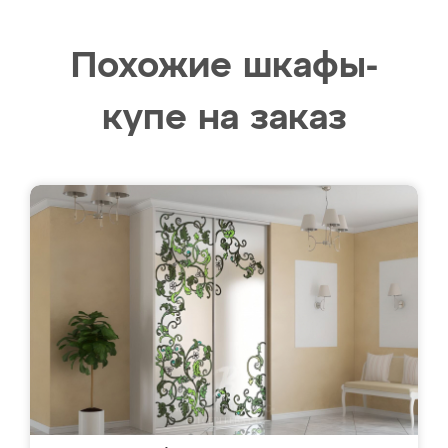
Похожие шкафы-
купе на заказ