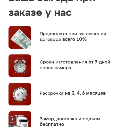
заказе у нас
Предоплата
при заключении
договора
всего 10%
Сроки изготовления
от 7 дней
после замера
Рассрочка
на 3, 4, 6 месяцев
Замер,
доставка и подъем
бесплатно