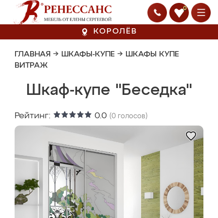
0
КОРОЛЁВ
ГЛАВНАЯ
→
ШКАФЫ-КУПЕ
→
ШКАФЫ КУПЕ
ВИТРАЖ
Шкаф-купе "Беседка"
Рейтинг:
0.0
(
0
голосов)