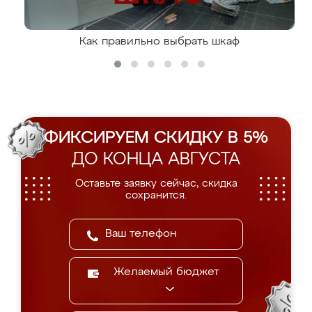
Как правильно выбрать шкаф
ФИКСИРУЕМ СКИДКУ В 5%
ДО КОНЦА АВГУСТА
Оставьте заявку сейчас, скидка
сохранится.
Желаемый бюджет