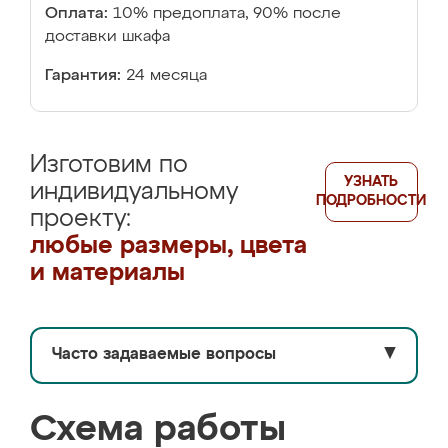
Оплата:
10% предоплата, 90% после
доставки шкафа
Гарантия:
24 месяца
Изготовим по
УЗНАТЬ
индивидуальному
ПОДРОБНОСТИ
проекту:
любые размеры, цвета
и материалы
Часто задаваемые вопросы
▼
Схема работы