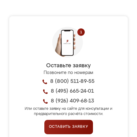
Оставьте заявку
Позвоните по номерам
8 (800) 511-89-55
8 (495) 665-24-01
8 (926) 409-68-13
Или оставьте заявку на сайте для консультации и
предварительного расчёта стоимости.
ОСТАВИТЬ ЗАЯВКУ