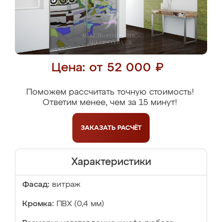
Цена: от 52 000 ₽
Поможем рассчитать точную стоимость!
Ответим менее, чем за 15 минут!
ЗАКАЗАТЬ
РАСЧЁТ
Характеристики
Фасад:
витраж
Кромка:
ПВХ (0,4 мм)