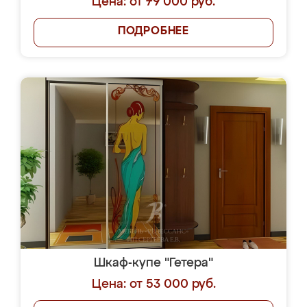
Цена: от 79 000 руб.
ПОДРОБНЕЕ
Шкаф-купе "Гетера"
Цена: от 53 000 руб.