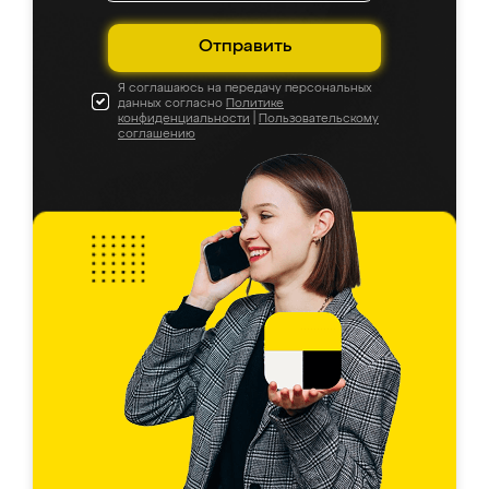
Отправить
Я соглашаюсь на передачу персональных
данных согласно
Политике
конфиденциальности
|
Пользовательскому
соглашению