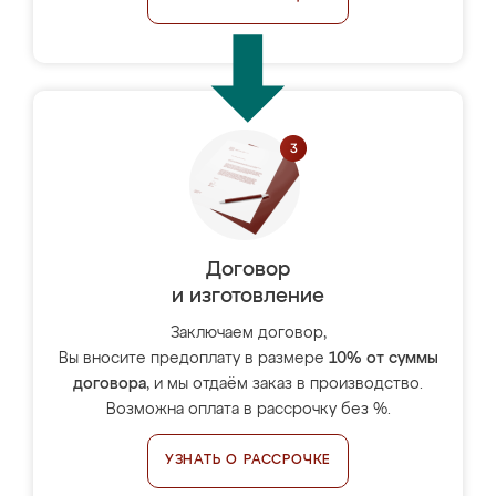
Договор
и изготовление
Заключаем договор,
Вы вносите предоплату в размере
10% от суммы
договора
, и мы отдаём заказ в производство.
Возможна оплата в рассрочку без %.
УЗНАТЬ О РАССРОЧКЕ