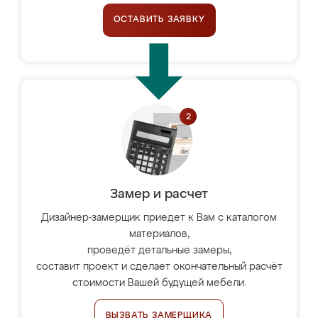
ОСТАВИТЬ ЗАЯВКУ
Замер и расчет
Дизайнер-замерщик приедет к Вам с каталогом
материалов,
проведёт детальные замеры,
составит проект и сделает окончательный расчёт
стоимости Вашей будущей мебели.
ВЫЗВАТЬ ЗАМЕРЩИКА