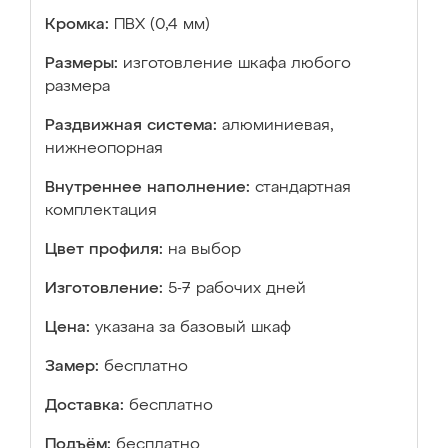
Кромка:
ПВХ (0,4 мм)
Размеры:
изготовление шкафа любого
размера
Раздвижная система:
алюминиевая,
нижнеопорная
Внутреннее наполнение:
стандартная
комплектация
Цвет профиля:
на выбор
Изготовление:
5-7 рабочих дней
Цена:
указана за базовый шкаф
Замер:
бесплатно
Доставка:
бесплатно
Подъём:
бесплатно