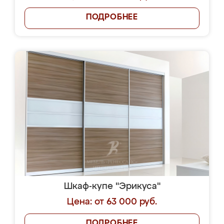
ПОДРОБНЕЕ
Шкаф-купе "Эрикуса"
Цена: от 63 000 руб.
ПОДРОБНЕЕ