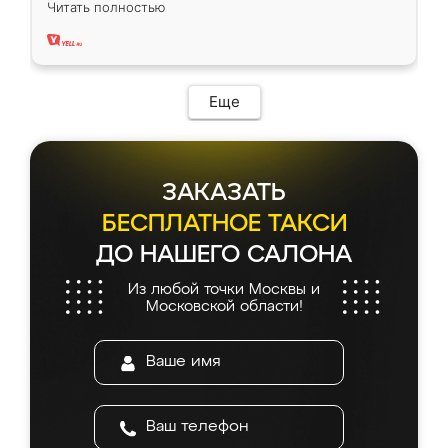
Читать полностью
два года, нареканий нет.
Еще
ЗАКАЗАТЬ
БЕСПЛАТНОЕ ТАКСИ
ДО НАШЕГО САЛОНА
Из любой точки Москвы и
Московской области!