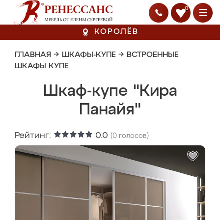
0
КОРОЛЁВ
ГЛАВНАЯ
→
ШКАФЫ-КУПЕ
→
ВСТРОЕННЫЕ
ШКАФЫ КУПЕ
Шкаф-купе "Кира
Панайя"
Рейтинг:
0.0
(
0
голосов)