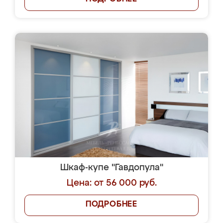
Шкаф-купе "Гавдопула"
Цена: от 56 000 руб.
ПОДРОБНЕЕ