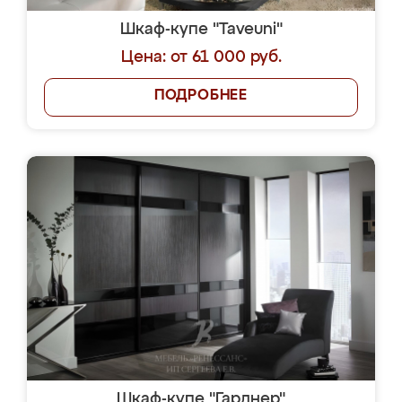
Шкаф-купе "Taveuni"
Цена: от 61 000 руб.
ПОДРОБНЕЕ
Шкаф-купе "Гарднер"