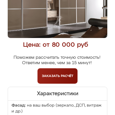
Цена: от 80 000 руб
Поможем рассчитать точную стоимость!
Ответим менее, чем за 15 минут!
ЗАКАЗАТЬ
РАСЧЁТ
Характеристики
Фасад:
на ваш выбор (зеркало, ДСП, витраж
и др.)