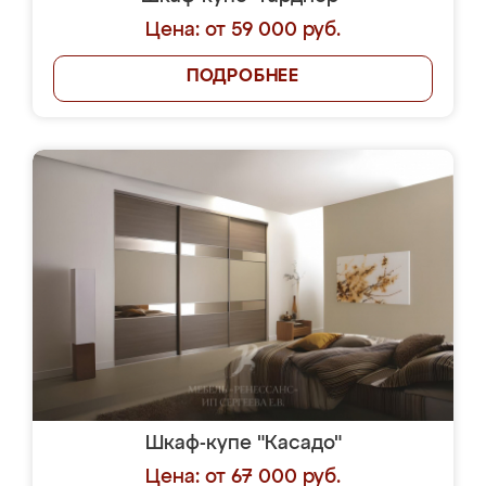
Цена: от 59 000 руб.
ПОДРОБНЕЕ
Шкаф-купе "Касадо"
Цена: от 67 000 руб.