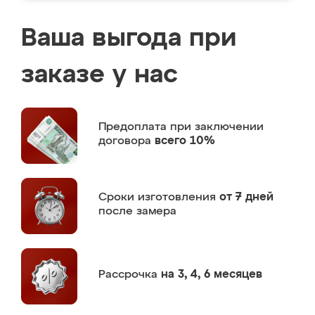
Ваша выгода при
заказе у нас
Предоплата
при заключении
договора
всего 10%
Сроки изготовления
от 7 дней
после замера
Рассрочка
на 3, 4, 6 месяцев