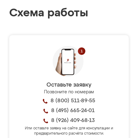
Схема работы
Оставьте заявку
Позвоните по номерам
8 (800) 511-89-55
8 (495) 665-24-01
8 (926) 409-68-13
Или оставьте заявку на сайте для консультации и
предварительного расчёта стоимости.