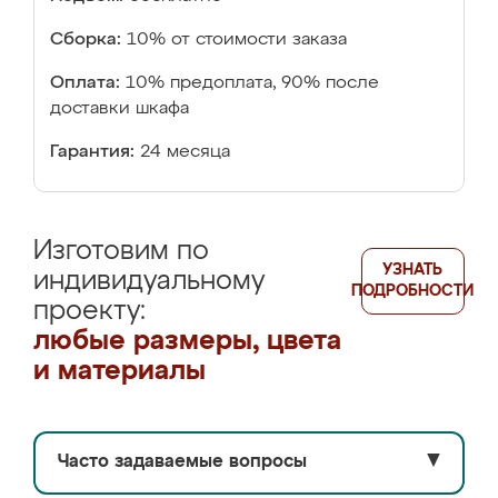
Сборка:
10% от стоимости заказа
Оплата:
10% предоплата, 90% после
доставки шкафа
Гарантия:
24 месяца
Изготовим по
УЗНАТЬ
индивидуальному
ПОДРОБНОСТИ
проекту:
любые размеры, цвета
и материалы
Часто задаваемые вопросы
▼