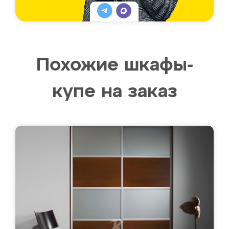
Похожие шкафы-
купе на заказ