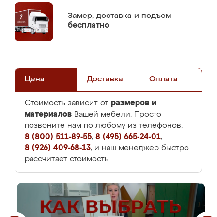
Замер,
доставка и подъем
бесплатно
Цена
Доставка
Оплата
размеров и
Стоимость зависит от
материалов
Вашей мебели. Просто
позвоните нам по любому из телефонов:
8 (800) 511-89-55
,
8 (495) 665-24-01
,
8 (926) 409-68-13
, и наш менеджер быстро
рассчитает стоимость.