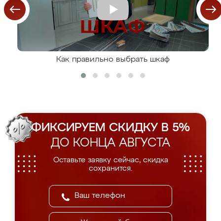
Как правильно выбрать шкаф
ФИКСИРУЕМ СКИДКУ В 5%
ДО КОНЦА АВГУСТА
Оставьте заявку сейчас, скидка
сохранится.