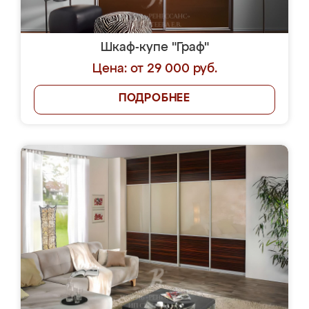
Шкаф-купе "Граф"
Цена: от 29 000 руб.
ПОДРОБНЕЕ