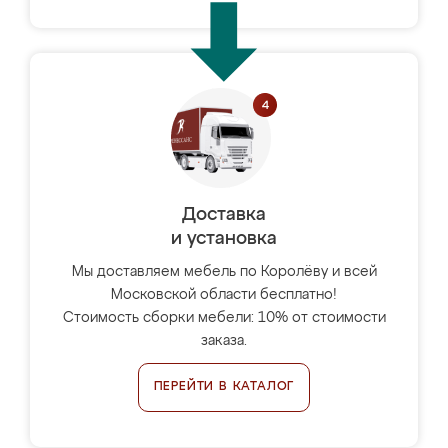
Доставка
и установка
Мы доставляем мебель по Королёву и всей
Московской области бесплатно!
Стоимость сборки мебели: 10% от стоимости
заказа.
ПЕРЕЙТИ В КАТАЛОГ