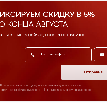
ИКСИРУЕМ СКИДКУ В 5%
О КОНЦА АВГУСТА
авьте заявку сейчас, скидка сохранится.
Отправить
Я соглашаюсь на передачу персональных данных согласно
Политике конфиденциальности
|
Пользовательскому соглашению