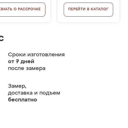
УЗНАТЬ О РАССРОЧКЕ
ПЕРЕЙТИ В КАТАЛОГ
с
Сроки изготовления
от 7 дней
после замера
Замер,
доставка и подъем
бесплатно