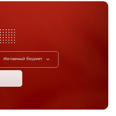
Желаемый бюджет