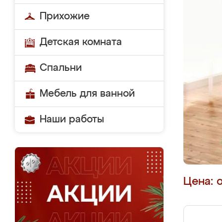
Прихожие
Детская комната
Спальни
Мебель для ванной
Наши работы
Цена: 