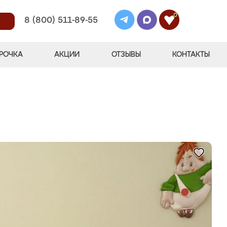
0
8 (800) 511-89-55
РОЧКА
АКЦИИ
ОТЗЫВЫ
КОНТАКТЫ