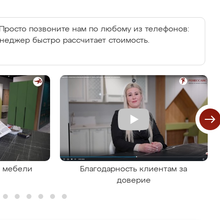
Просто позвоните нам по любому из телефонов:
енеджер быстро рассчитает стоимость.
я мебели
Благодарность клиентам за
доверие