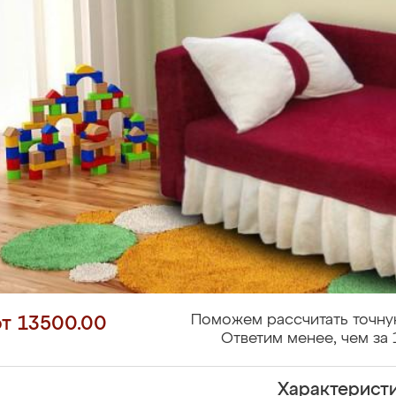
Поможем рассчитать точну
от 13500.00
Ответим менее, чем за 
Характерист