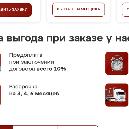
ВЫЗВАТЬ ЗАМЕРЩИКА
АВИТЬ ЗАЯВКУ
 выгода при заказе у на
Предоплата
при заключении
договора
всего 10%
Рассрочка
на 3, 4, 6 месяцев