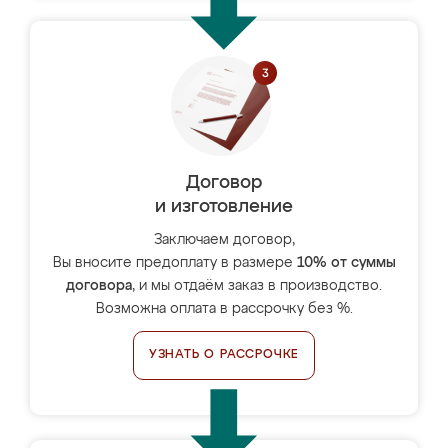
Договор
и изготовление
Заключаем договор,
Вы вносите предоплату в размере
10% от суммы
договора
, и мы отдаём заказ в производство.
Возможна оплата в рассрочку без %.
УЗНАТЬ О РАССРОЧКЕ