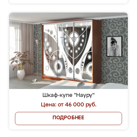
Шкаф-купе "Науру"
Цена: от 46 000 руб.
ПОДРОБНЕЕ