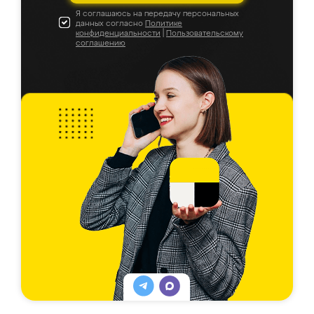
Я соглашаюсь на передачу персональных
данных согласно
Политике
конфиденциальности
|
Пользовательскому
соглашению