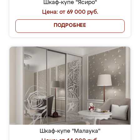
Шкаф-купе "Ясиро"
Цена: от 69 000 руб.
ПОДРОБНЕЕ
Шкаф-купе "Малаука"