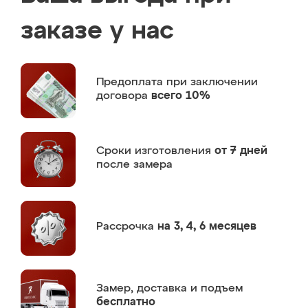
заказе у нас
Предоплата
при заключении
договора
всего 10%
Сроки изготовления
от 7 дней
после замера
Рассрочка
на 3, 4, 6 месяцев
Замер,
доставка и подъем
бесплатно