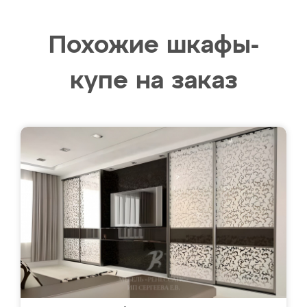
Похожие шкафы-
купе на заказ