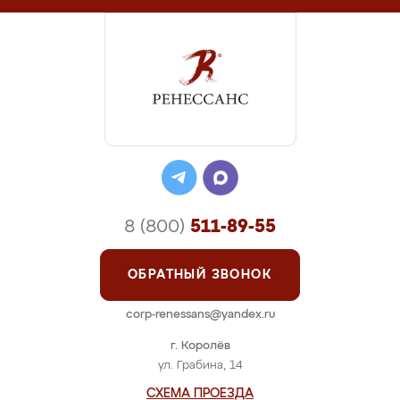
8 (800)
511-89-55
ОБРАТНЫЙ ЗВОНОК
corp-renessans@yandex.ru
г. Королёв
ул. Грабина, 14
СХЕМА ПРОЕЗДА