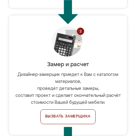
Замер и расчет
Дизайнер-замерщик приедет к Вам с каталогом
материалов,
проведёт детальные замеры,
составит проект и сделает окончательный расчёт
стоимости Вашей будущей мебели.
ВЫЗВАТЬ ЗАМЕРЩИКА