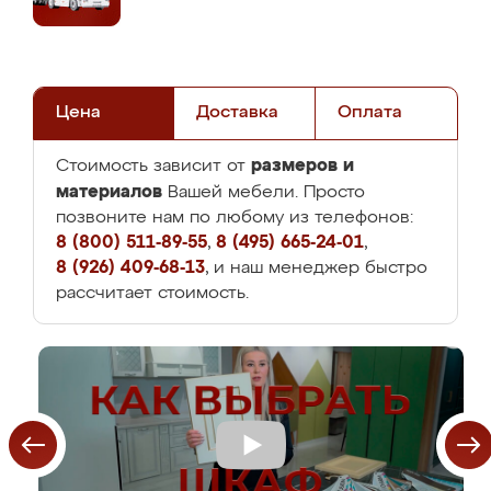
Цена
Доставка
Оплата
размеров и
Стоимость зависит от
материалов
Вашей мебели. Просто
позвоните нам по любому из телефонов:
8 (800) 511-89-55
,
8 (495) 665-24-01
,
8 (926) 409-68-13
, и наш менеджер быстро
рассчитает стоимость.