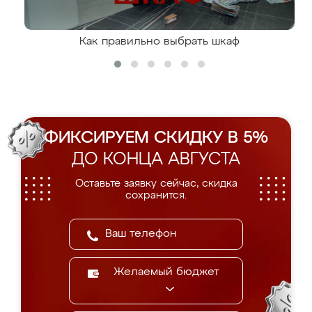
Как правильно выбрать шкаф
ФИКСИРУЕМ СКИДКУ В 5%
ДО КОНЦА АВГУСТА
Оставьте заявку сейчас, скидка
сохранится.
Желаемый бюджет