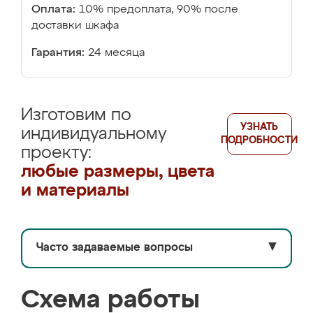
Оплата:
10% предоплата, 90% после
доставки шкафа
Гарантия:
24 месяца
Изготовим по
УЗНАТЬ
индивидуальному
ПОДРОБНОСТИ
проекту:
любые размеры, цвета
и материалы
Часто задаваемые вопросы
▼
Схема работы