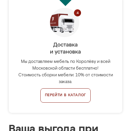
Доставка
и установка
Мы доставляем мебель по Королёву и всей
Московской области бесплатно!
Стоимость сборки мебели: 10% от стоимости
заказа.
ПЕРЕЙТИ В КАТАЛОГ
Ваша выгода при