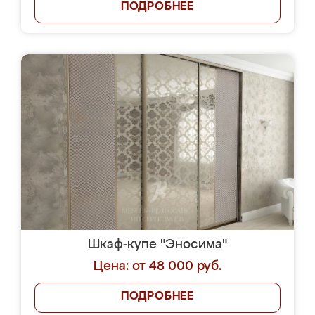
ПОДРОБНЕЕ
Шкаф-купе "Эносима"
Цена: от 48 000 руб.
ПОДРОБНЕЕ