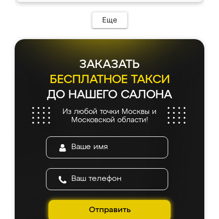
Еще
ЗАКАЗАТЬ
БЕСПЛАТНОЕ ТАКСИ
ДО НАШЕГО САЛОНА
Из любой точки Москвы и
Московской области!
Отправить