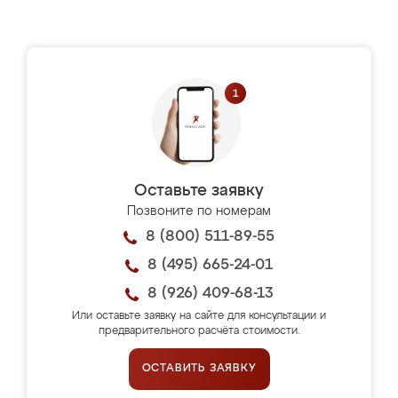
Оставьте заявку
Позвоните по номерам
8 (800) 511-89-55
8 (495) 665-24-01
8 (926) 409-68-13
Или оставьте заявку на сайте для консультации и
предварительного расчёта стоимости.
ОСТАВИТЬ ЗАЯВКУ