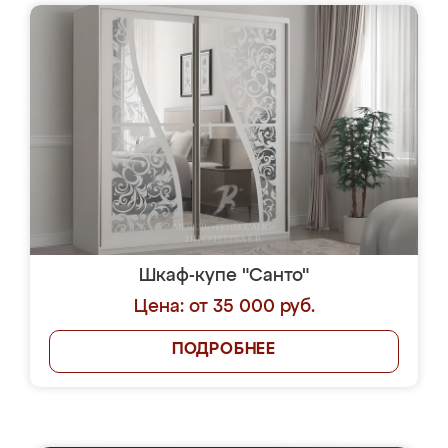
Шкаф-купе "Санто"
Цена: от 35 000 руб.
ПОДРОБНЕЕ