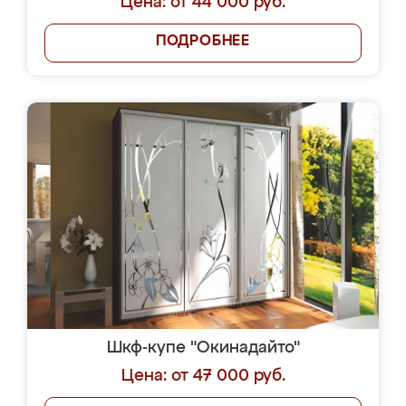
Цена: от 44 000 руб.
ПОДРОБНЕЕ
Шкф-купе "Окинадайто"
Цена: от 47 000 руб.