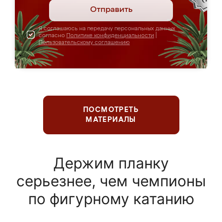
Отправить
Я соглашаюсь на передачу персональных данных
согласно
Политике конфиденциальности
|
Пользовательскому соглашению
ПОСМОТРЕТЬ
МАТЕРИАЛЫ
Держим планку
серьезнее, чем чемпионы
по фигурному катанию