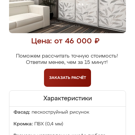
Цена: от 46 000 ₽
Поможем рассчитать точную стоимость!
Ответим менее, чем за 15 минут!
ЗАКАЗАТЬ
РАСЧЁТ
Характеристики
Фасад:
пескоструйный рисунок
Кромка:
ПВХ (0,4 мм)